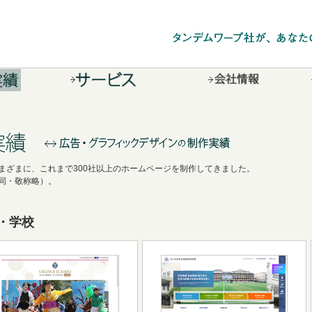
まざまに、これまで300社以上のホームページを制作してきました。
同・敬称略）。
・学校