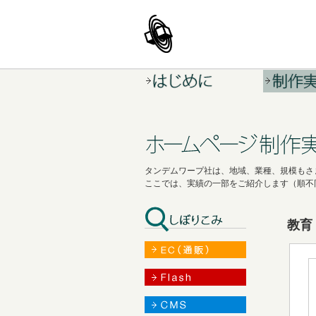
タンデムワープ社は、地域、業種、規模もさ
ここでは、実績の一部をご紹介します（順不
教育